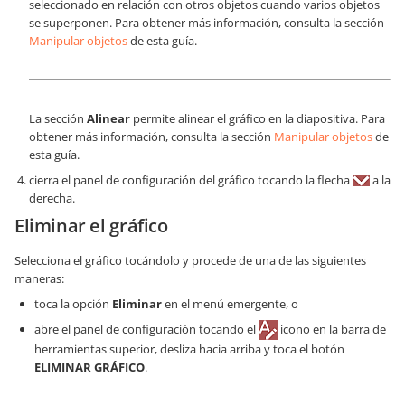
seleccionado en relación con otros objetos cuando varios objetos
se superponen. Para obtener más información, consulta la sección
Manipular objetos
de esta guía.
La sección
Alinear
permite alinear el gráfico en la diapositiva. Para
obtener más información, consulta la sección
Manipular objetos
de
esta guía.
cierra el panel de configuración del gráfico tocando la flecha
a la
derecha.
Eliminar el gráfico
Selecciona el gráfico tocándolo y procede de una de las siguientes
maneras:
toca la opción
Eliminar
en el menú emergente, o
abre el panel de configuración tocando el
icono en la barra de
herramientas superior, desliza hacia arriba y toca el botón
ELIMINAR GRÁFICO
.