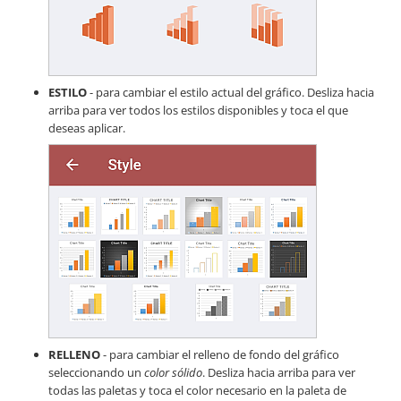
ESTILO
- para cambiar el estilo actual del gráfico. Desliza hacia
arriba para ver todos los estilos disponibles y toca el que
deseas aplicar.
RELLENO
- para cambiar el relleno de fondo del gráfico
seleccionando un
color sólido
. Desliza hacia arriba para ver
todas las paletas y toca el color necesario en la paleta de