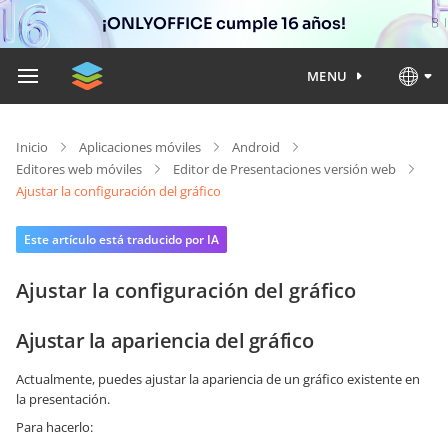
¡ONLYOFFICE cumple 16 años!
MENU
Inicio
Aplicaciones móviles
Android
Editores web móviles
Editor de Presentaciones versión web
Ajustar la configuración del gráfico
Este artículo está traducido por IA
Ajustar la configuración del gráfico
Ajustar la apariencia del gráfico
Actualmente, puedes ajustar la apariencia de un gráfico existente en
la presentación.
Para hacerlo: