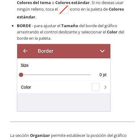
Colores del tema
o
Colores estándar
. Si no deseas usar
ningún relleno, toca el
icono en la paleta de
Colores
estándar
.
BORDE
- para ajustar el
Tamaño
del borde del gráfico
arrastrando el control deslizante y seleccionar el
Color
del
borde en la paleta.
La sección
Organizar
permite establecer la posición del gráfico