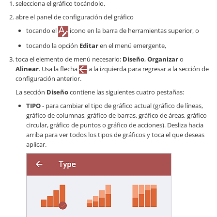
selecciona el gráfico tocándolo,
abre el panel de configuración del gráfico
tocando el
icono en la barra de herramientas superior, o
tocando la opción
Editar
en el menú emergente,
toca el elemento de menú necesario:
Diseño
,
Organizar
o
Alinear
. Usa la flecha
a la izquierda para regresar a la sección de
configuración anterior.
La sección
Diseño
contiene las siguientes cuatro pestañas:
TIPO
- para cambiar el tipo de gráfico actual (gráfico de líneas,
gráfico de columnas, gráfico de barras, gráfico de áreas, gráfico
circular, gráfico de puntos o gráfico de acciones). Desliza hacia
arriba para ver todos los tipos de gráficos y toca el que deseas
aplicar.