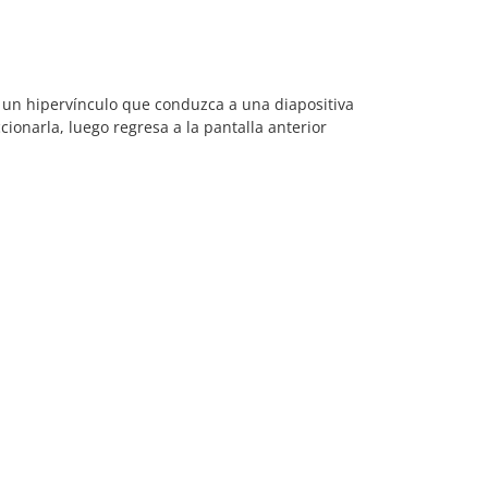
 un hipervínculo que conduzca a una diapositiva
ionarla, luego regresa a la pantalla anterior