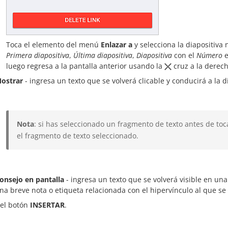
Toca el elemento del menú
Enlazar a
y selecciona la diapositiva 
Primera diapositiva
,
Última diapositiva
,
Diapositiva
con el
Número
e
luego regresa a la pantalla anterior usando la
cruz a la derech
ostrar
- ingresa un texto que se volverá clicable y conducirá a la 
Nota
: si has seleccionado un fragmento de texto antes de toc
el fragmento de texto seleccionado.
onsejo en pantalla
- ingresa un texto que se volverá visible en 
na breve nota o etiqueta relacionada con el hipervínculo al que se
 el botón
INSERTAR
.