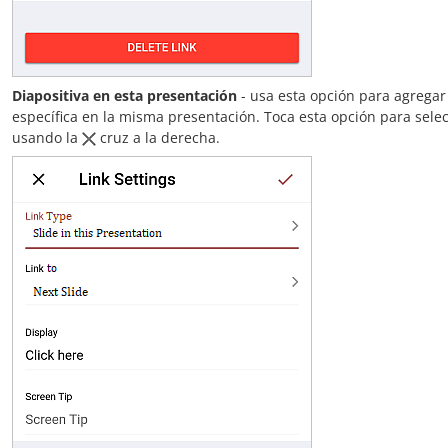
Diapositiva en esta presentación
- usa esta opción para agregar
específica en la misma presentación. Toca esta opción para selecc
usando la
cruz a la derecha.