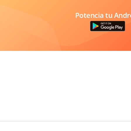
Potencia tu Andr