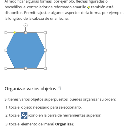
Al modificar algunas formas, por ejemplo, flechas figuradas o
bocadillos, el controlador de reformado amarillo
también está
disponible. Permite ajustar algunos aspectos de la forma, por ejemplo,
la longitud de la cabeza de una flecha.
Organizar varios objetos
Si tienes varios objetos superpuestos, puedes organizar su orden:
toca el objeto necesario para seleccionarlo,
toca el
icono en la barra de herramientas superior,
toca el elemento del menú
Organizar
,