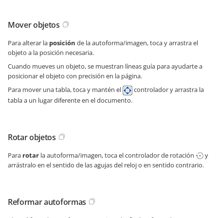
Mover objetos
Para alterar la
posición
de la autoforma/imagen, toca y arrastra el
objeto a la posición necesaria.
Cuando mueves un objeto, se muestran líneas guía para ayudarte a
posicionar el objeto con precisión en la página.
Para mover una tabla, toca y mantén el
controlador y arrastra la
tabla a un lugar diferente en el documento.
Rotar objetos
Para
rotar
la autoforma/imagen, toca el controlador de rotación
y
arrástralo en el sentido de las agujas del reloj o en sentido contrario.
Reformar autoformas