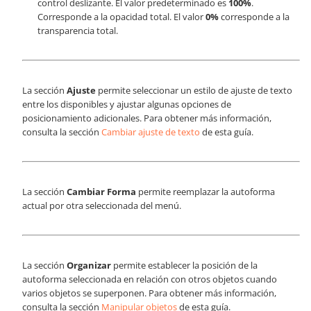
control deslizante. El valor predeterminado es
100%
.
Corresponde a la opacidad total. El valor
0%
corresponde a la
transparencia total.
La sección
Ajuste
permite seleccionar un estilo de ajuste de texto
entre los disponibles y ajustar algunas opciones de
posicionamiento adicionales. Para obtener más información,
consulta la sección
Cambiar ajuste de texto
de esta guía.
La sección
Cambiar Forma
permite reemplazar la autoforma
actual por otra seleccionada del menú.
La sección
Organizar
permite establecer la posición de la
autoforma seleccionada en relación con otros objetos cuando
varios objetos se superponen. Para obtener más información,
consulta la sección
Manipular objetos
de esta guía.