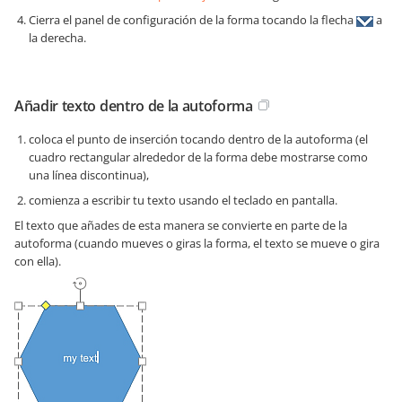
Cierra el panel de configuración de la forma tocando la flecha
a
la derecha.
Añadir texto dentro de la autoforma
coloca el punto de inserción tocando dentro de la autoforma (el
cuadro rectangular alrededor de la forma debe mostrarse como
una línea discontinua),
comienza a escribir tu texto usando el teclado en pantalla.
El texto que añades de esta manera se convierte en parte de la
autoforma (cuando mueves o giras la forma, el texto se mueve o gira
con ella).