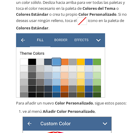
un
color sólido
. Desliza hacia arriba para ver todas las paletas y
toca el color necesario en la paleta de
Colores del Tema
o
Colores Estándar
o crea tu propio
Color Personalizado
. Si no
deseas usar ningún relleno, toca el
icono en la paleta de
Colores Estándar
.
Para añadir un nuevo
Color Personalizado
, sigue estos pasos:
ve al menú
Añadir Color Personalizado
,