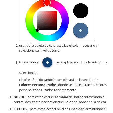
usando la paleta de colores, elige el color necesario y
selecciona su nivel de tono,
toca el botón
para aplicar el color a la autoforma
seleccionada.
El color añadido también se colocará en la sección de
Colores Personalizados
, donde se encuentran los colores
personalizados usados recientemente.
BORDE
- para establecer el
Tamaño
del borde arrastrando el
control deslizante y seleccionar el
Color
del borde en la paleta,
EFECTOS
- para establecer el nivel de
Opacidad
arrastrando el