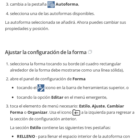
cambia a la pestaña
Autoforma
,
selecciona una de las autoformas disponibles.
La autoforma seleccionada se añadirá. Ahora puedes cambiar sus
propiedades y posición.
Ajustar la configuración de la forma
selecciona la forma tocando su borde (el cuadro rectangular
alrededor de la forma debe mostrarse como una línea sólida),
abre el panel de configuración de
Forma
tocando el
icono en la barra de herramientas superior, o
tocando la opción
Editar
en el menú emergente,
toca el elemento de menú necesario:
Estilo
,
Ajuste
,
Cambiar
Forma
o
Organizar
. Usa el icono
a la izquierda para regresar a
la sección de configuración anterior.
La sección
Estilo
contiene las siguientes tres pestañas:
RELLENO
- para llenar el espacio interior de la autoforma con