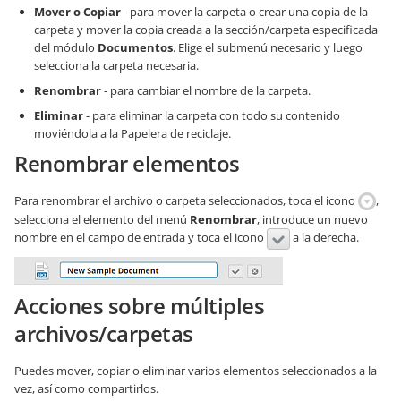
Mover o Copiar
- para mover la carpeta o crear una copia de la
carpeta y mover la copia creada a la sección/carpeta especificada
del módulo
Documentos
. Elige el submenú necesario y luego
selecciona la carpeta necesaria.
Renombrar
- para cambiar el nombre de la carpeta.
Eliminar
- para eliminar la carpeta con todo su contenido
moviéndola a la Papelera de reciclaje.
Renombrar elementos
Para renombrar el archivo o carpeta seleccionados, toca el icono
,
selecciona el elemento del menú
Renombrar
, introduce un nuevo
nombre en el campo de entrada y toca el icono
a la derecha.
Acciones sobre múltiples
archivos/carpetas
Puedes mover, copiar o eliminar varios elementos seleccionados a la
vez, así como compartirlos.