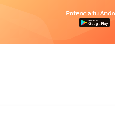
Potencia tu Andr