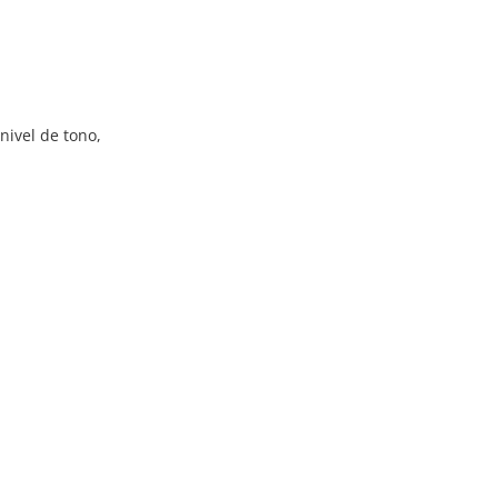
 nivel de tono,