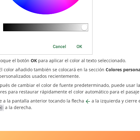
toque el botón
OK
para aplicar el color al texto seleccionado.
El color añadido también se colocará en la sección
Colores persona
personalizados usados recientemente.
pués de cambiar el color de fuente predeterminado, puede usar l
ores para restaurar rápidamente el color automático para el pasaje
 a la pantalla anterior tocando la flecha
a la izquierda y cierre
a la derecha.