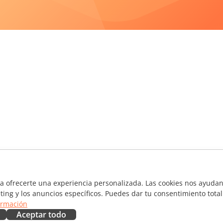
ra ofrecerte una experiencia personalizada. Las cookies nos ayudan 
ting y los anuncios específicos. Puedes dar tu consentimiento total
ormación
Aceptar todo