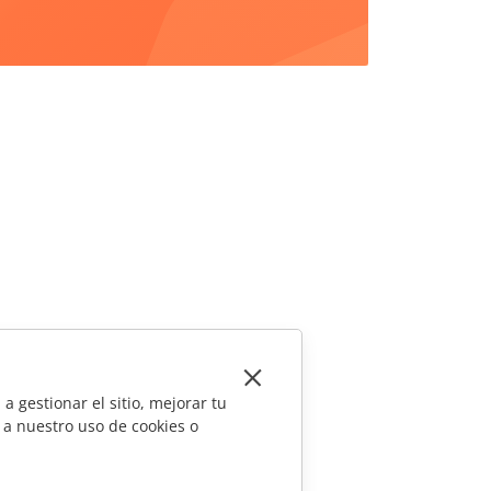
a gestionar el sitio, mejorar tu
 a nuestro uso de cookies o