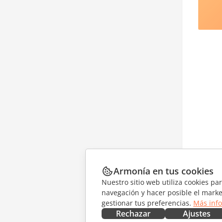
Armonía en tus cookies
Nuestro sitio web utiliza cookies pa
navegación y hacer posible el marke
gestionar tus preferencias.
Más inf
Rechazar
Ajustes