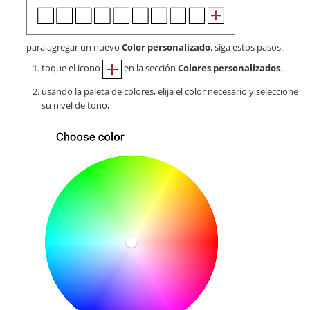
para agregar un nuevo
Color personalizado
, siga estos pasos:
toque el icono
en la sección
Colores personalizados
.
usando la paleta de colores, elija el color necesario y seleccione
su nivel de tono,