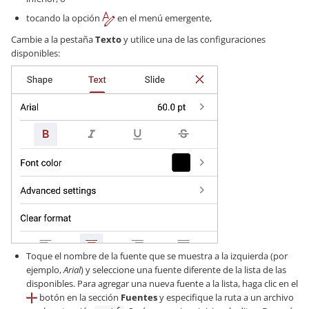
tocando la opción
en el menú emergente,
Cambie a la pestaña
Texto
y utilice una de las configuraciones
disponibles:
Toque el nombre de la fuente que se muestra a la izquierda (por
ejemplo,
Arial
) y seleccione una fuente diferente de la lista de las
disponibles. Para agregar una nueva fuente a la lista, haga clic en el
botón en la sección
Fuentes
y especifique la ruta a un archivo