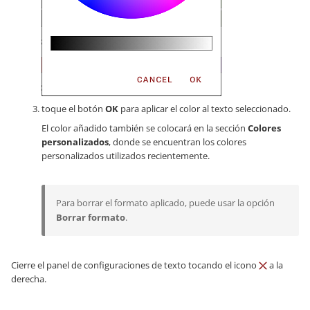
toque el botón
OK
para aplicar el color al texto seleccionado.
El color añadido también se colocará en la sección
Colores
personalizados
, donde se encuentran los colores
personalizados utilizados recientemente.
Para borrar el formato aplicado, puede usar la opción
Borrar formato
.
Cierre el panel de configuraciones de texto tocando el icono
a la
derecha.