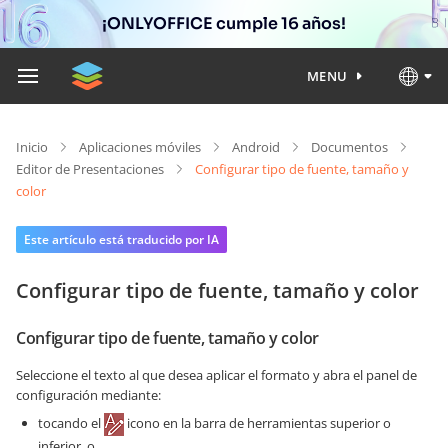
¡ONLYOFFICE cumple 16 años!
MENU
Inicio
Aplicaciones móviles
Android
Documentos
Editor de Presentaciones
Configurar tipo de fuente, tamaño y
color
Este artículo está traducido por IA
Configurar tipo de fuente, tamaño y color
Configurar tipo de fuente, tamaño y color
Seleccione el texto al que desea aplicar el formato y abra el panel de
configuración mediante:
tocando el
icono en la barra de herramientas superior o
inferior, o