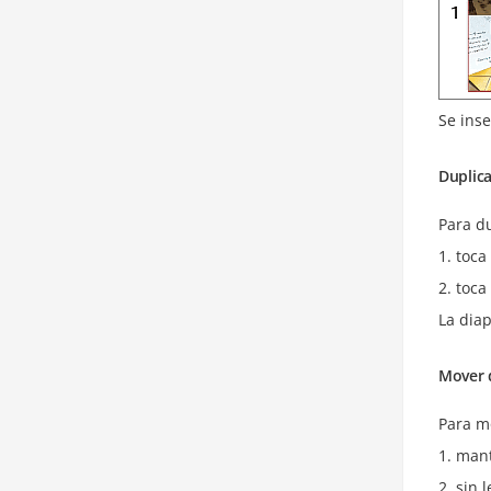
Se inse
Duplica
Para du
toca
toca
La diap
Mover 
Para mo
mant
sin l