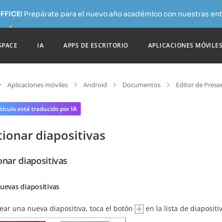
FFICE!
Prepárate para el nuevo año académico con nuestras ent
SPACE
IA
APPS DE ESCRITORIO
APLICACIONES MÓVILE
Aplicaciones móviles
Android
Documentos
Editor de Prese
tículo está traducido por IA
ionar diapositivas
onar diapositivas
uevas diapositivas
ear una nueva diapositiva, toca el botón
en la lista de diapositi