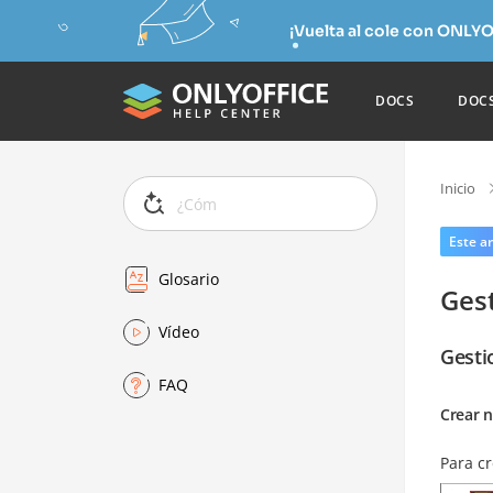
¡Vuelta al cole con ONLYO
DOCS
DOC
Inicio
Este ar
Glosario
Gest
Vídeo
Gesti
FAQ
Crear n
Para cr