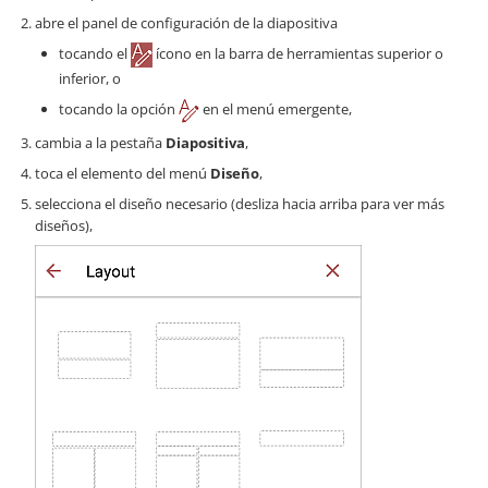
abre el panel de configuración de la diapositiva
tocando el
ícono en la barra de herramientas superior o
inferior, o
tocando la opción
en el menú emergente,
cambia a la pestaña
Diapositiva
,
toca el elemento del menú
Diseño
,
selecciona el diseño necesario (desliza hacia arriba para ver más
diseños),