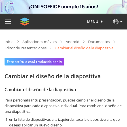
¡ONLYOFFICE cumple 16 años!
MENU
Inicio
Aplicaciones móviles
Android
Documentos
Editor de Presentaciones
Cambiar el diseño de la diapositiva
Este artículo está traducido por IA
Cambiar el diseño de la diapositiva
Cambiar el diseño de la diapositiva
Para personalizar tu presentación, puedes cambiar el diseño de la
diapositiva para cada diapositiva individual. Para cambiar el diseño de
una diapositiva:
en la lista de diapositivas a la izquierda, toca la diapositiva a la que
deseas aplicar un nuevo diseño,