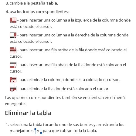
cambia a la pestaña
Tabla
,
usa los iconos correspondientes:
- para insertar una columna a la izquierda de la columna donde
está colocado el cursor.
- para insertar una columna a la derecha de la columna donde
está colocado el cursor.
- para insertar una fila arriba de la fila donde está colocado el
cursor.
- para insertar una fila abajo de la fila donde está colocado el
cursor.
- para eliminar la columna donde está colocado el cursor.
- para eliminar la fila donde está colocado el cursor.
Las opciones correspondientes también se encuentran en el menú
emergente.
Eliminar la tabla
selecciona la tabla tocando uno de sus bordes y arrastrando los
manejadores
y
para que cubran toda la tabla,