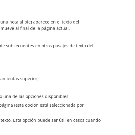
una nota al pie) aparece en el texto del
 mueve al final de la página actual.
ie subsecuentes en otros pasajes de texto del
ramientas superior,
:
o una de las opciones disponibles:
a página (esta opción está seleccionada por
 texto. Esta opción puede ser útil en casos cuando