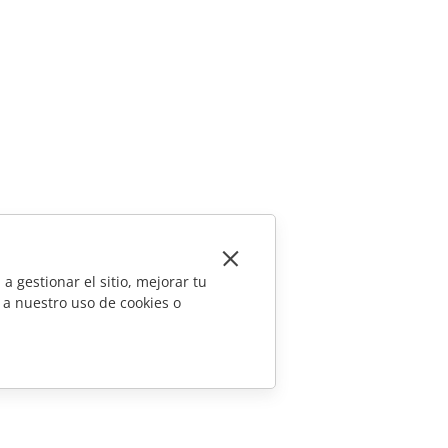
a gestionar el sitio, mejorar tu
 a nuestro uso de cookies o