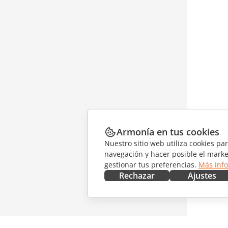
Armonía en tus cookies
Nuestro sitio web utiliza cookies pa
navegación y hacer posible el marke
gestionar tus preferencias.
Más inf
Rechazar
Ajustes