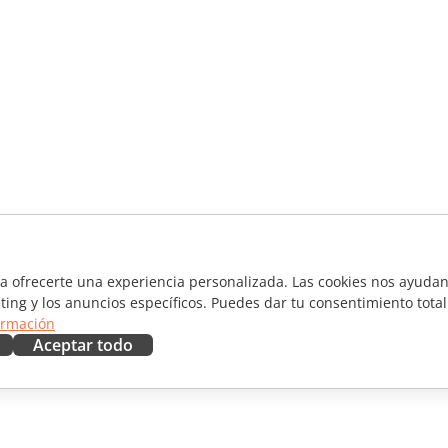
ra ofrecerte una experiencia personalizada. Las cookies nos ayudan 
ting y los anuncios específicos. Puedes dar tu consentimiento total
ormación
Aceptar todo