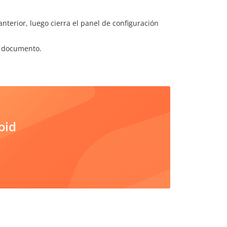
anterior, luego cierra el panel de configuración
el documento.
oid