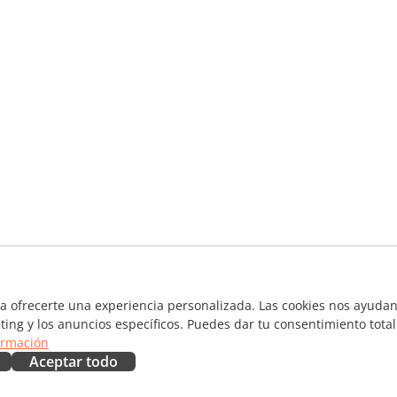
ra ofrecerte una experiencia personalizada. Las cookies nos ayudan 
ting y los anuncios específicos. Puedes dar tu consentimiento total
ormación
Aceptar todo