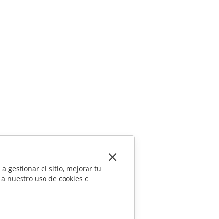
a gestionar el sitio, mejorar tu
 a nuestro uso de cookies o