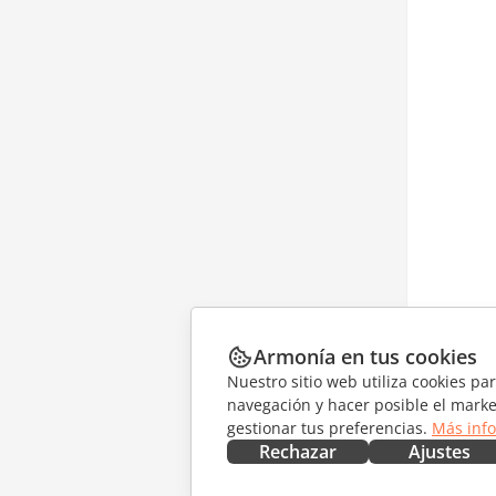
Armonía en tus cookies
Nuestro sitio web utiliza cookies pa
navegación y hacer posible el marke
gestionar tus preferencias.
Más inf
Rechazar
Ajustes