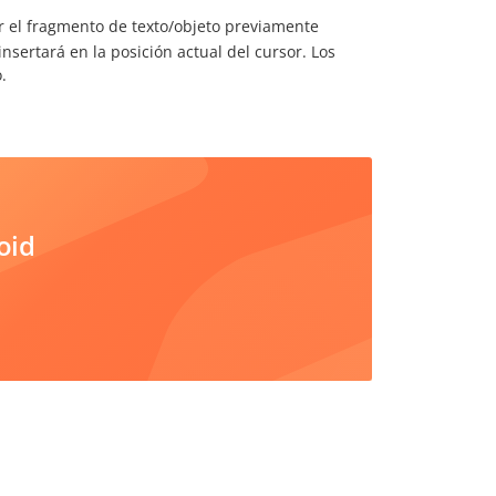
 el fragmento de texto/objeto previamente
nsertará en la posición actual del cursor. Los
.
oid