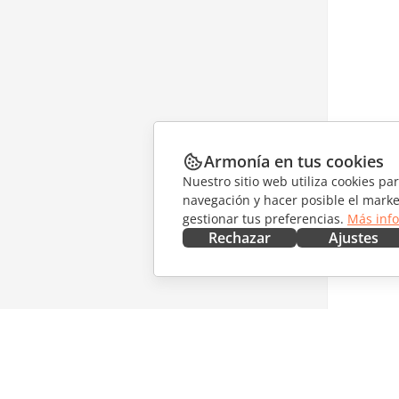
Armonía en tus cookies
Nuestro sitio web utiliza cookies pa
navegación y hacer posible el marke
gestionar tus preferencias.
Más inf
Rechazar
Ajustes
CONSÍGUELO AHORA
COLABO