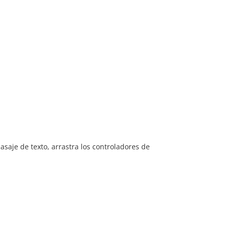
,
asaje de texto, arrastra los controladores de