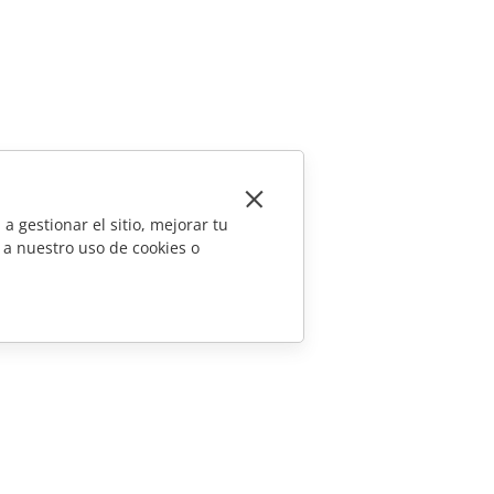
a gestionar el sitio, mejorar tu
 a nuestro uso de cookies o
CONTÁCTENOS