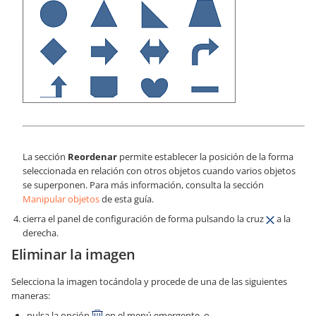
La sección
Reordenar
permite establecer la posición de la forma
seleccionada en relación con otros objetos cuando varios objetos
se superponen. Para más información, consulta la sección
Manipular objetos
de esta guía.
cierra el panel de configuración de forma pulsando la cruz
a la
derecha.
Eliminar la imagen
Selecciona la imagen tocándola y procede de una de las siguientes
maneras:
pulsa la opción
en el menú emergente, o