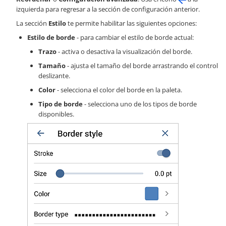
izquierda para regresar a la sección de configuración anterior.
La sección
Estilo
te permite habilitar las siguientes opciones:
Estilo de borde
- para cambiar el estilo de borde actual:
Trazo
- activa o desactiva la visualización del borde.
Tamaño
- ajusta el tamaño del borde arrastrando el control
deslizante.
Color
- selecciona el color del borde en la paleta.
Tipo de borde
- selecciona uno de los tipos de borde
disponibles.