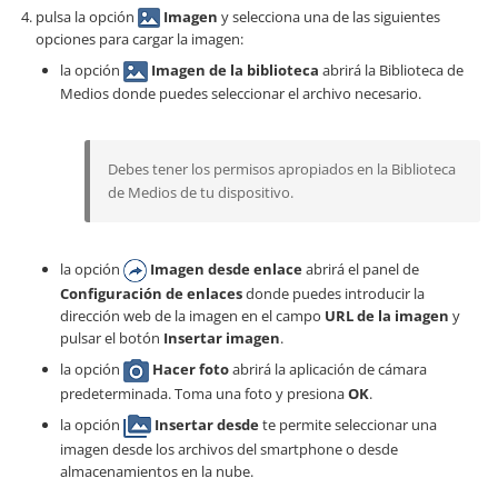
pulsa la opción
Imagen
y selecciona una de las siguientes
opciones para cargar la imagen:
la opción
Imagen de la biblioteca
abrirá la Biblioteca de
Medios donde puedes seleccionar el archivo necesario.
Debes tener los permisos apropiados en la Biblioteca
de Medios de tu dispositivo.
la opción
Imagen desde enlace
abrirá el panel de
Configuración de enlaces
donde puedes introducir la
dirección web de la imagen en el campo
URL de la imagen
y
pulsar el botón
Insertar imagen
.
la opción
Hacer foto
abrirá la aplicación de cámara
predeterminada. Toma una foto y presiona
OK
.
la opción
Insertar desde
te permite seleccionar una
imagen desde los archivos del smartphone o desde
almacenamientos en la nube.