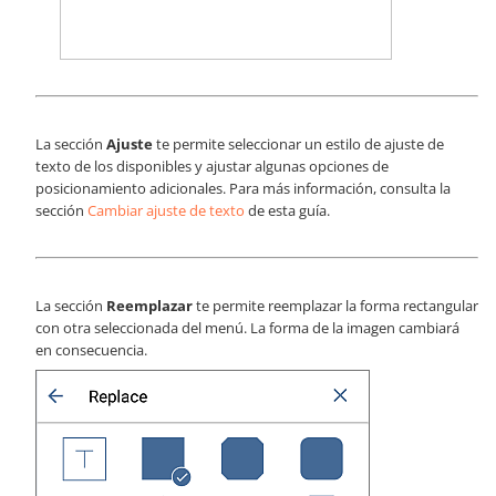
La sección
Ajuste
te permite seleccionar un estilo de ajuste de
texto de los disponibles y ajustar algunas opciones de
posicionamiento adicionales. Para más información, consulta la
sección
Cambiar ajuste de texto
de esta guía.
La sección
Reemplazar
te permite reemplazar la forma rectangular
con otra seleccionada del menú. La forma de la imagen cambiará
en consecuencia.