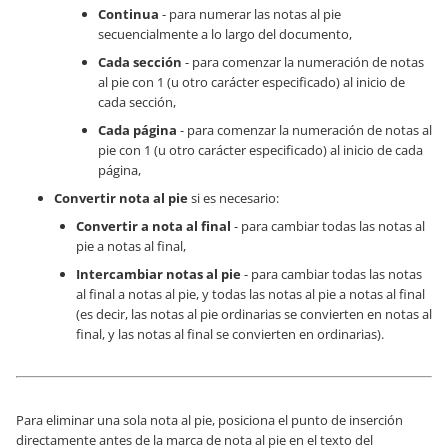
Continua
- para numerar las notas al pie
secuencialmente a lo largo del documento,
Cada sección
- para comenzar la numeración de notas
al pie con 1 (u otro carácter especificado) al inicio de
cada sección,
Cada página
- para comenzar la numeración de notas al
pie con 1 (u otro carácter especificado) al inicio de cada
página,
Convertir nota al pie
si es necesario:
Convertir a nota al final
- para cambiar todas las notas al
pie a notas al final,
Intercambiar notas al pie
- para cambiar todas las notas
al final a notas al pie, y todas las notas al pie a notas al final
(es decir, las notas al pie ordinarias se convierten en notas al
final, y las notas al final se convierten en ordinarias).
Para eliminar una sola nota al pie, posiciona el punto de inserción
directamente antes de la marca de nota al pie en el texto del