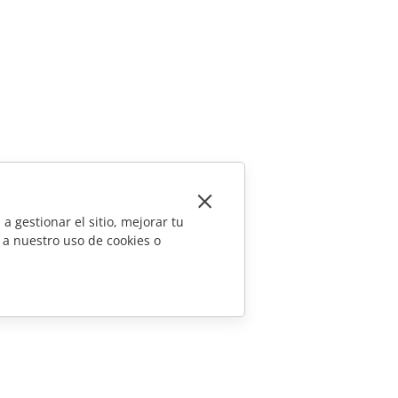
a gestionar el sitio, mejorar tu
 a nuestro uso de cookies o