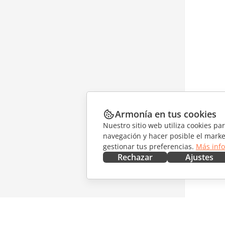
Armonía en tus cookies
Nuestro sitio web utiliza cookies pa
navegación y hacer posible el marke
gestionar tus preferencias.
Más inf
Rechazar
Ajustes