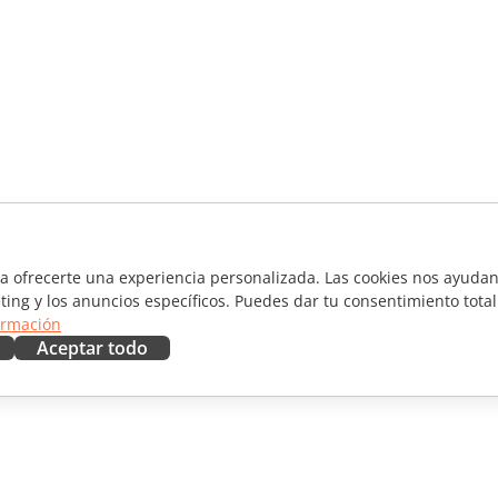
ra ofrecerte una experiencia personalizada. Las cookies nos ayudan 
ting y los anuncios específicos. Puedes dar tu consentimiento total
ormación
Aceptar todo