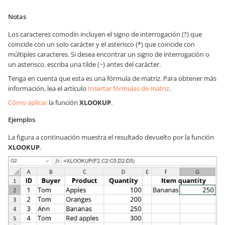
Notas
Los caracteres comodín incluyen el signo de interrogación (?) que
coincide con un solo carácter y el asterisco (*) que coincide con
múltiples caracteres. Si desea encontrar un signo de interrogación o
un asterisco, escriba una tilde (~) antes del carácter.
Tenga en cuenta que esta es una fórmula de matriz. Para obtener más
información, lea el artículo
Insertar fórmulas de matriz
.
Cómo aplicar
la función
XLOOKUP
.
Ejemplos
La figura a continuación muestra el resultado devuelto por la función
XLOOKUP
.