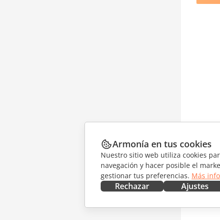
Armonía en tus cookies
Nuestro sitio web utiliza cookies pa
navegación y hacer posible el marke
gestionar tus preferencias.
Más inf
Rechazar
Ajustes