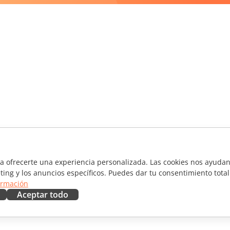
ra ofrecerte una experiencia personalizada. Las cookies nos ayudan 
ting y los anuncios específicos. Puedes dar tu consentimiento total
ormación
Aceptar todo