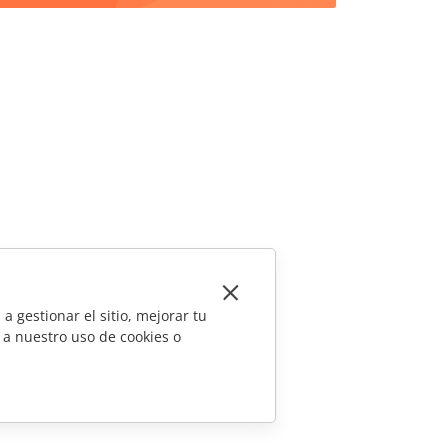
a gestionar el sitio, mejorar tu
 a nuestro uso de cookies o