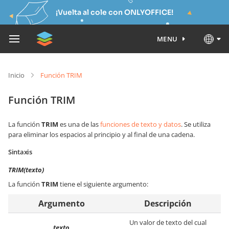
¡Vuelta al cole con ONLYOFFICE!
MENU
Inicio
Función TRIM
Función TRIM
La función
TRIM
es una de las
funciones de texto y datos
. Se utiliza
para eliminar los espacios al principio y al final de una cadena.
Sintaxis
TRIM(texto)
La función
TRIM
tiene el siguiente argumento:
Argumento
Descripción
Un valor de texto del cual
texto