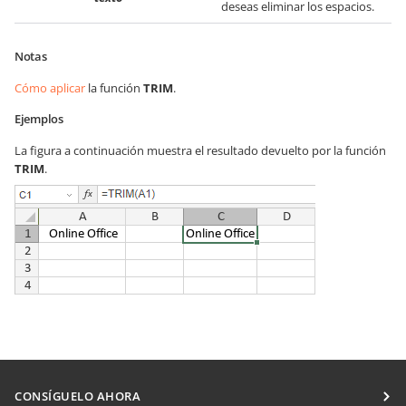
deseas eliminar los espacios.
Notas
Cómo aplicar
la función
TRIM
.
Ejemplos
La figura a continuación muestra el resultado devuelto por la función
TRIM
.
CONSÍGUELO AHORA