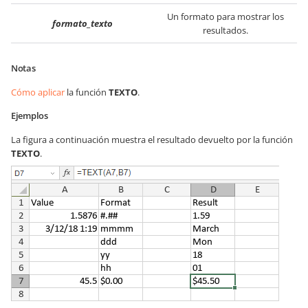
Un formato para mostrar los
formato_texto
resultados.
Notas
Cómo aplicar
la función
TEXTO
.
Ejemplos
La figura a continuación muestra el resultado devuelto por la función
TEXTO
.