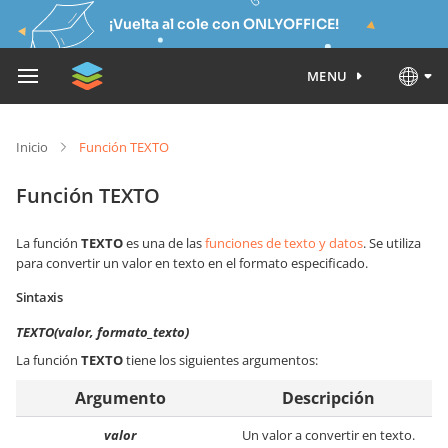
¡Vuelta al cole con ONLYOFFICE!
MENU
Inicio
Función TEXTO
Función TEXTO
La función
TEXTO
es una de las
funciones de texto y datos
. Se utiliza
para convertir un valor en texto en el formato especificado.
Sintaxis
TEXTO(valor, formato_texto)
La función
TEXTO
tiene los siguientes argumentos:
Argumento
Descripción
valor
Un valor a convertir en texto.