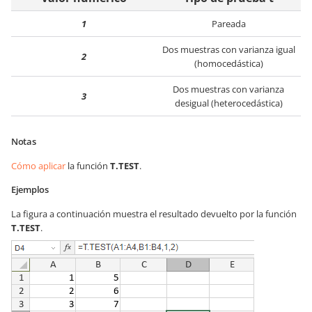
1
Pareada
Dos muestras con varianza igual
2
(homocedástica)
Dos muestras con varianza
3
desigual (heterocedástica)
Notas
Cómo aplicar
la función
T.TEST
.
Ejemplos
La figura a continuación muestra el resultado devuelto por la función
T.TEST
.