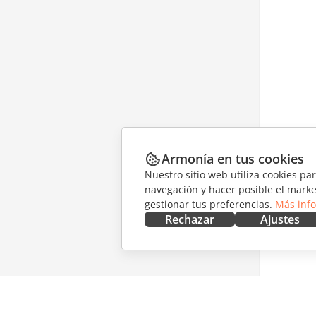
Armonía en tus cookies
Nuestro sitio web utiliza cookies pa
navegación y hacer posible el marke
gestionar tus preferencias.
Más inf
Rechazar
Ajustes