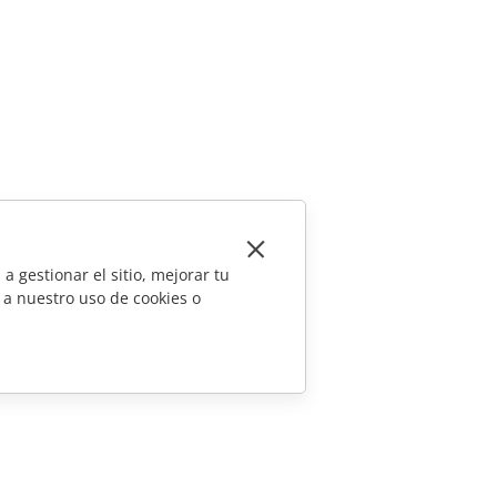
a gestionar el sitio, mejorar tu
 a nuestro uso de cookies o