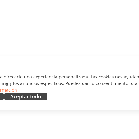
ra ofrecerte una experiencia personalizada. Las cookies nos ayudan 
ting y los anuncios específicos. Puedes dar tu consentimiento total
ormación
Aceptar todo