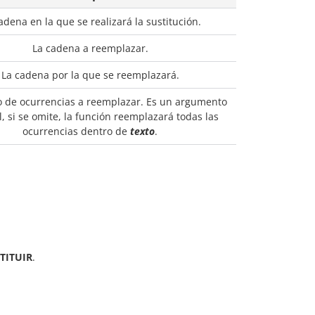
adena en la que se realizará la sustitución.
La cadena a reemplazar.
La cadena por la que se reemplazará.
 de ocurrencias a reemplazar. Es un argumento
, si se omite, la función reemplazará todas las
ocurrencias dentro de
texto
.
TITUIR
.