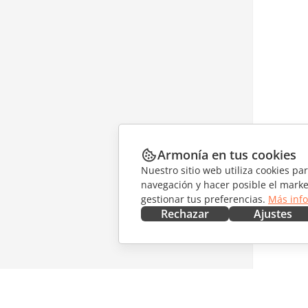
Armonía en tus cookies
Nuestro sitio web utiliza cookies pa
navegación y hacer posible el marke
gestionar tus preferencias.
Más inf
Rechazar
Ajustes