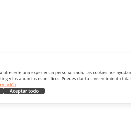
ra ofrecerte una experiencia personalizada. Las cookies nos ayudan 
ting y los anuncios específicos. Puedes dar tu consentimiento total
ormación
Aceptar todo