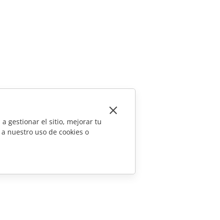
a gestionar el sitio, mejorar tu
 a nuestro uso de cookies o