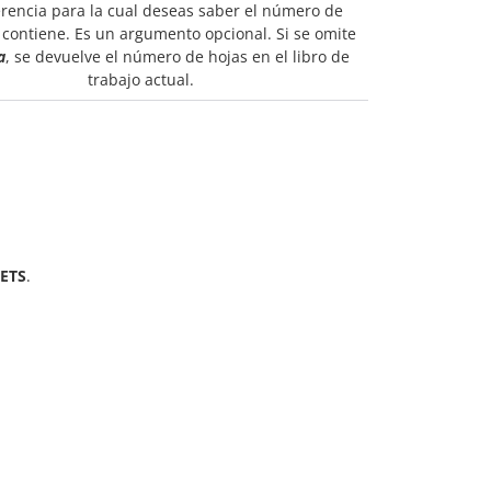
rencia para la cual deseas saber el número de
 contiene. Es un argumento opcional. Si se omite
a
, se devuelve el número de hojas en el libro de
trabajo actual.
ETS
.