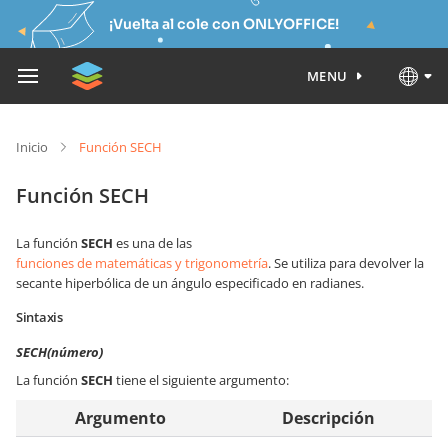
¡Vuelta al cole con ONLYOFFICE!
MENU
Inicio
Función SECH
Función SECH
La función
SECH
es una de las
funciones de matemáticas y trigonometría
. Se utiliza para devolver la
secante hiperbólica de un ángulo especificado en radianes.
Sintaxis
SECH(número)
La función
SECH
tiene el siguiente argumento:
Argumento
Descripción