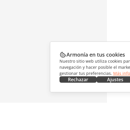
Armonía en tus cookies
Nuestro sitio web utiliza cookies pa
navegación y hacer posible el marke
gestionar tus preferencias.
Más inf
Rechazar
Ajustes
CONSÍGUELO AHORA
COLABO