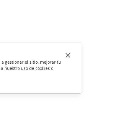
a gestionar el sitio, mejorar tu
 a nuestro uso de cookies o
CONTÁCTENOS