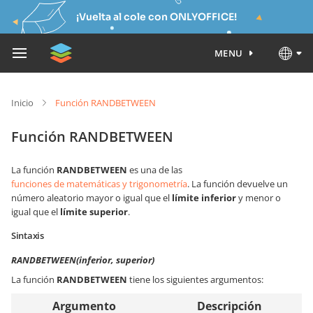
¡Vuelta al cole con ONLYOFFICE!
MENU
Inicio
Función RANDBETWEEN
Función RANDBETWEEN
La función
RANDBETWEEN
es una de las
funciones de matemáticas y trigonometría
. La función devuelve un
número aleatorio mayor o igual que el
límite inferior
y menor o
igual que el
límite superior
.
Sintaxis
RANDBETWEEN(inferior, superior)
La función
RANDBETWEEN
tiene los siguientes argumentos:
Argumento
Descripción