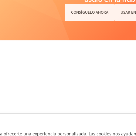
CONSÍGUELO AHORA
USAR EN
ra ofrecerte una experiencia personalizada. Las cookies nos ayudan 