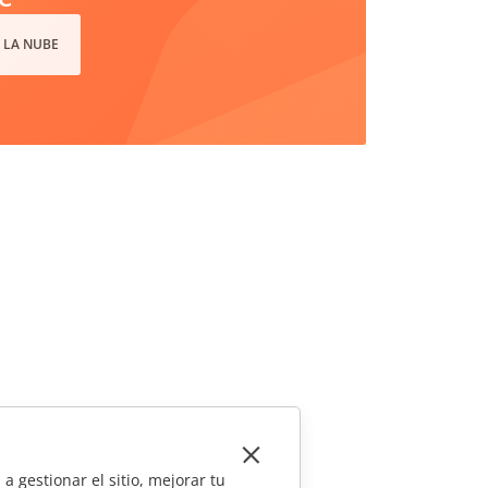
 LA NUBE
a gestionar el sitio, mejorar tu