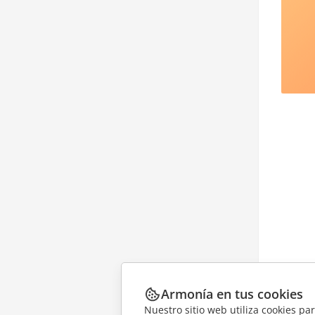
Armonía en tus cookies
Nuestro sitio web utiliza cookies pa