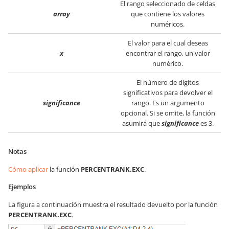
El rango seleccionado de celdas
array
que contiene los valores
numéricos.
El valor para el cual deseas
x
encontrar el rango, un valor
numérico.
El número de dígitos
significativos para devolver el
significance
rango. Es un argumento
opcional. Si se omite, la función
asumirá que
significance
es 3.
Notas
Cómo aplicar
la función
PERCENTRANK.EXC
.
Ejemplos
La figura a continuación muestra el resultado devuelto por la función
PERCENTRANK.EXC
.