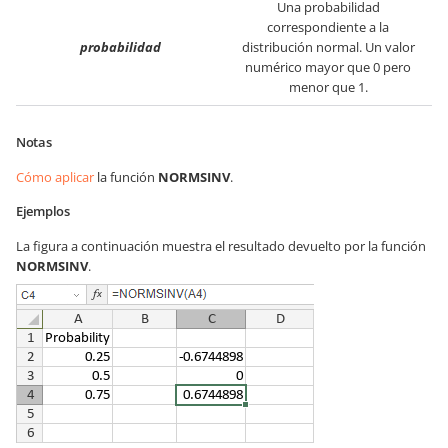
Una probabilidad
correspondiente a la
probabilidad
distribución normal. Un valor
numérico mayor que 0 pero
menor que 1.
Notas
Cómo aplicar
la función
NORMSINV
.
Ejemplos
La figura a continuación muestra el resultado devuelto por la función
NORMSINV
.