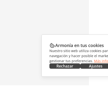
Armonía en tus cookies
Nuestro sitio web utiliza cookies pa
navegación y hacer posible el marke
gestionar tus preferencias.
Más inf
Rechazar
Ajustes
CONSÍGUELO AHORA
COLABO