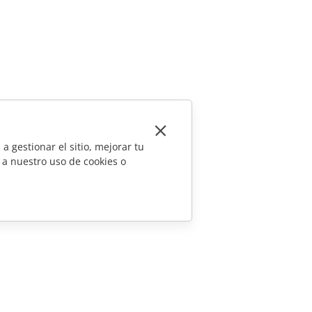
a gestionar el sitio, mejorar tu
 a nuestro uso de cookies o
CONTÁCTENOS