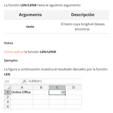
La función
LEN/LENB
tiene el siguiente argumento:
Argumento
Descripción
El texto cuya longitud deseas
texto
encontrar.
Notas
Cómo aplicar
la función
LEN/LENB
.
Ejemplos
La figura a continuación muestra el resultado devuelto por la función
LEN
.