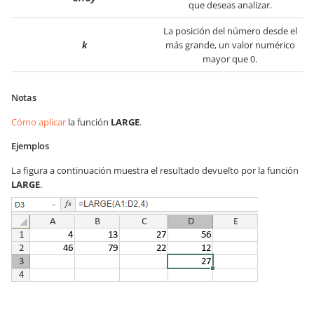
que deseas analizar.
La posición del número desde el
k
más grande, un valor numérico
mayor que 0.
Notas
Cómo aplicar
la función
LARGE
.
Ejemplos
La figura a continuación muestra el resultado devuelto por la función
LARGE
.