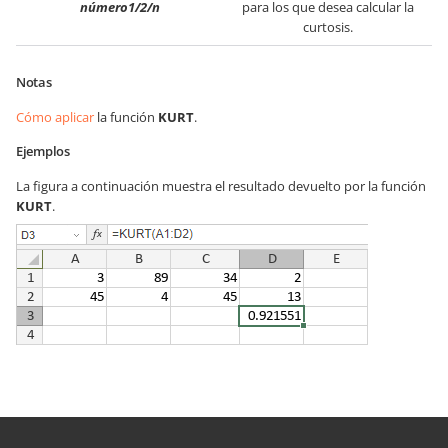
número1/2/n
para los que desea calcular la
curtosis.
Notas
Cómo aplicar
la función
KURT
.
Ejemplos
La figura a continuación muestra el resultado devuelto por la función
KURT
.