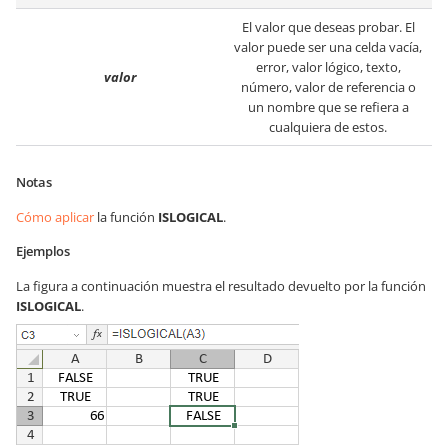
El valor que deseas probar. El
valor puede ser una celda vacía,
error, valor lógico, texto,
valor
número, valor de referencia o
un nombre que se refiera a
cualquiera de estos.
Notas
Cómo aplicar
la función
ISLOGICAL
.
Ejemplos
La figura a continuación muestra el resultado devuelto por la función
ISLOGICAL
.