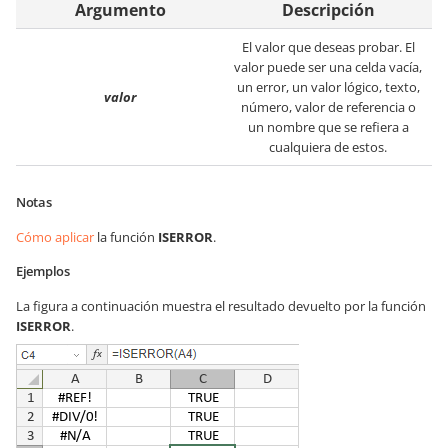
Argumento
Descripción
El valor que deseas probar. El
valor puede ser una celda vacía,
un error, un valor lógico, texto,
valor
número, valor de referencia o
un nombre que se refiera a
cualquiera de estos.
Notas
Cómo aplicar
la función
ISERROR
.
Ejemplos
La figura a continuación muestra el resultado devuelto por la función
ISERROR
.