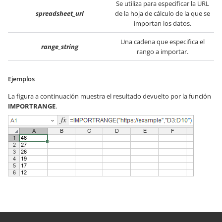
Se utiliza para especificar la URL
spreadsheet_url
de la hoja de cálculo de la que se
importan los datos.
Una cadena que especifica el
range_string
rango a importar.
Ejemplos
La figura a continuación muestra el resultado devuelto por la función
IMPORTRANGE
.