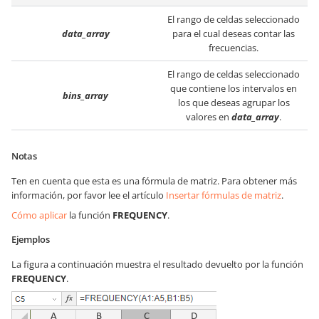
El rango de celdas seleccionado
data_array
para el cual deseas contar las
frecuencias.
El rango de celdas seleccionado
que contiene los intervalos en
bins_array
los que deseas agrupar los
valores en
data_array
.
Notas
Ten en cuenta que esta es una fórmula de matriz. Para obtener más
información, por favor lee el artículo
Insertar fórmulas de matriz
.
Cómo aplicar
la función
FREQUENCY
.
Ejemplos
La figura a continuación muestra el resultado devuelto por la función
FREQUENCY
.