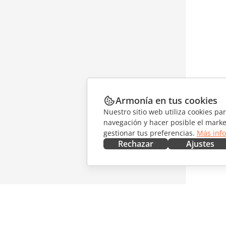
Armonía en tus cookies
Nuestro sitio web utiliza cookies pa
navegación y hacer posible el marke
gestionar tus preferencias.
Más inf
Rechazar
Ajustes
CONSÍGUELO AHORA
COLABO