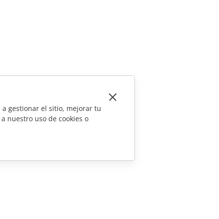
a gestionar el sitio, mejorar tu
 a nuestro uso de cookies o
CONTÁCTENOS