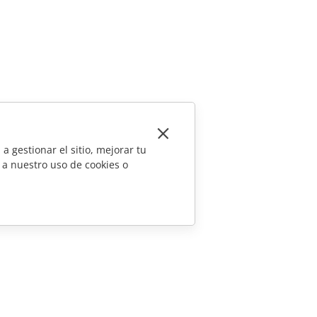
a gestionar el sitio, mejorar tu
 a nuestro uso de cookies o
CONTÁCTENOS