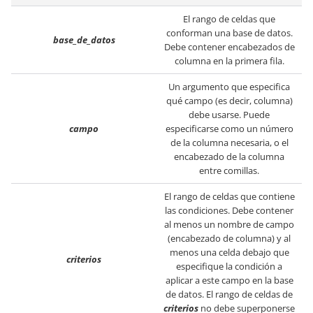
El rango de celdas que
conforman una base de datos.
base_de_datos
Debe contener encabezados de
columna en la primera fila.
Un argumento que especifica
qué campo (es decir, columna)
debe usarse. Puede
campo
especificarse como un número
de la columna necesaria, o el
encabezado de la columna
entre comillas.
El rango de celdas que contiene
las condiciones. Debe contener
al menos un nombre de campo
(encabezado de columna) y al
menos una celda debajo que
criterios
especifique la condición a
aplicar a este campo en la base
de datos. El rango de celdas de
criterios
no debe superponerse