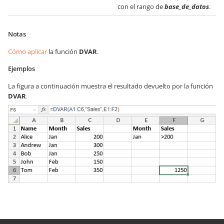
con el rango de
base_de_datos
.
Notas
Cómo aplicar
la función
DVAR
.
Ejemplos
La figura a continuación muestra el resultado devuelto por la función
DVAR
.