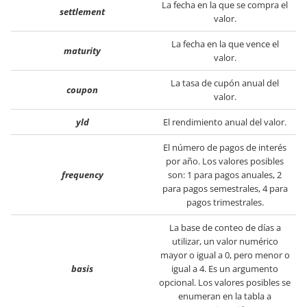
La fecha en la que se compra el
settlement
valor.
La fecha en la que vence el
maturity
valor.
La tasa de cupón anual del
coupon
valor.
yld
El rendimiento anual del valor.
El número de pagos de interés
por año. Los valores posibles
frequency
son: 1 para pagos anuales, 2
para pagos semestrales, 4 para
pagos trimestrales.
La base de conteo de días a
utilizar, un valor numérico
mayor o igual a 0, pero menor o
basis
igual a 4. Es un argumento
opcional. Los valores posibles se
enumeran en la tabla a