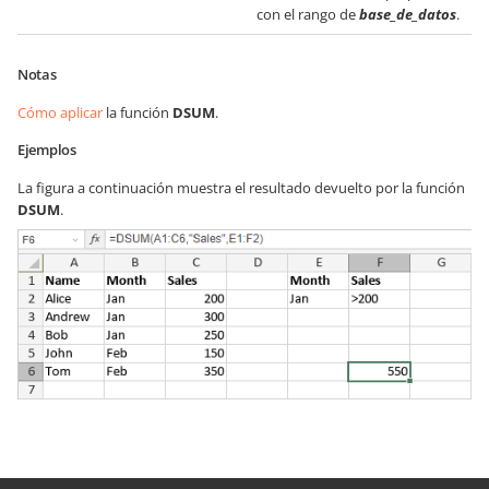
con el rango de
base_de_datos
.
Notas
Cómo aplicar
la función
DSUM
.
Ejemplos
La figura a continuación muestra el resultado devuelto por la función
DSUM
.