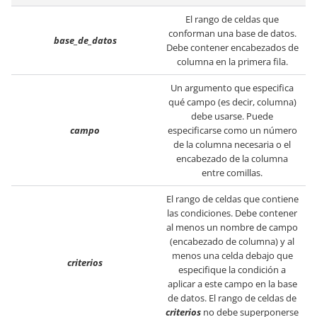
El rango de celdas que
conforman una base de datos.
base_de_datos
Debe contener encabezados de
columna en la primera fila.
Un argumento que especifica
qué campo (es decir, columna)
debe usarse. Puede
campo
especificarse como un número
de la columna necesaria o el
encabezado de la columna
entre comillas.
El rango de celdas que contiene
las condiciones. Debe contener
al menos un nombre de campo
(encabezado de columna) y al
menos una celda debajo que
criterios
especifique la condición a
aplicar a este campo en la base
de datos. El rango de celdas de
criterios
no debe superponerse