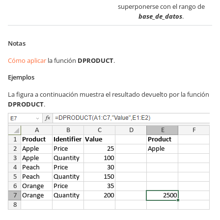
superponerse con el rango de
base_de_datos
.
Notas
Cómo aplicar
la función
DPRODUCT
.
Ejemplos
La figura a continuación muestra el resultado devuelto por la función
DPRODUCT
.