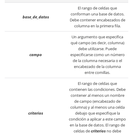
El rango de celdas que
conforman una base de datos.
base_de_datos
Debe contener encabezados de
columna en la primera fila.
Un argumento que especifica
qué campo (es decir, columna)
debe utilizarse. Puede
campo
especificarse como un número
de la columna necesaria o el
encabezado de la columna
entre comillas.
El rango de celdas que
contienen las condiciones. Debe
contener al menos un nombre
de campo (encabezado de
columna) y al menos una celda
criterios
debajo que especifique la
condición a aplicar a este campo
en la base de datos. El rango de
celdas de
criterios
no debe