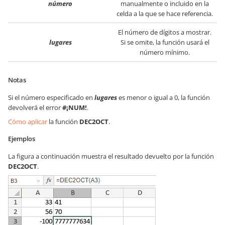
número
manualmente o incluido en la
celda a la que se hace referencia.
El número de dígitos a mostrar.
lugares
Si se omite, la función usará el
número mínimo.
Notas
Si el número especificado en
lugares
es menor o igual a 0, la función
devolverá el error
#¡NUM!
.
Cómo aplicar
la función
DEC2OCT
.
Ejemplos
La figura a continuación muestra el resultado devuelto por la función
DEC2OCT
.