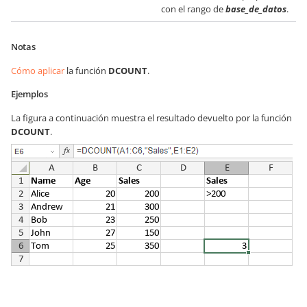
con el rango de
base_de_datos
.
Notas
Cómo aplicar
la función
DCOUNT
.
Ejemplos
La figura a continuación muestra el resultado devuelto por la función
DCOUNT
.