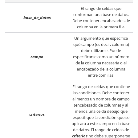
El rango de celdas que
conforman una base de datos.
base_de_datos
Debe contener encabezados de
columna en la primera fila.
Un argumento que especifica
qué campo (es decir, columna)
debe utilizarse. Puede
campo
especificarse como un número
de la columna necesaria o el
encabezado de la columna
entre comillas.
El rango de celdas que contiene
las condiciones. Debe contener
al menos un nombre de campo
(encabezado de columna) y al
menos una celda debajo que
criterios
especifique la condición que se
aplicará a este campo en la base
de datos. El rango de celdas de
criterios
no debe superponerse