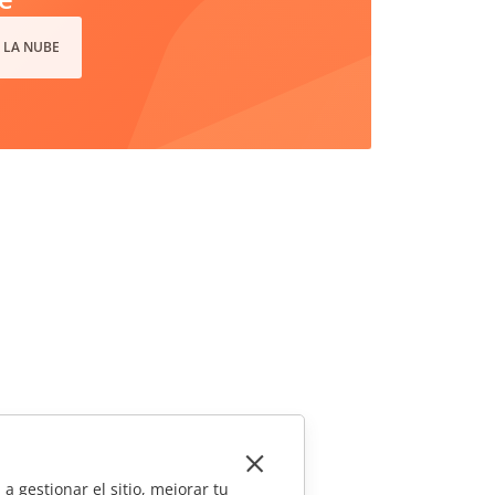
 LA NUBE
a gestionar el sitio, mejorar tu