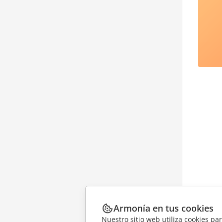
Armonía en tus cookies
Nuestro sitio web utiliza cookies pa