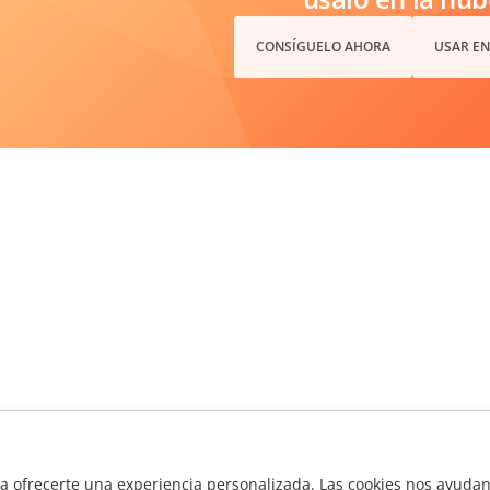
CONSÍGUELO AHORA
USAR EN
ra ofrecerte una experiencia personalizada. Las cookies nos ayudan 