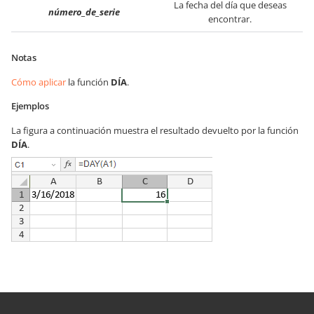
La fecha del día que deseas
número_de_serie
encontrar.
Notas
Cómo aplicar
la función
DÍA
.
Ejemplos
La figura a continuación muestra el resultado devuelto por la función
DÍA
.