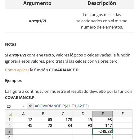
Argumento
Descripción
Los rangos de celdas
array1(2)
seleccionados con el mismo
número de elementos.
Notas
Si
array1(2)
contiene texto, valores lógicos o celdas vacías, la función
ignorará esos valores, pero tratará las celdas con valores cero.
Cómo aplicar
la función
COVARIANCE.P
.
Ejemplos
La figura a continuación muestra el resultado devuelto por la función
COVARIANCE.P
.